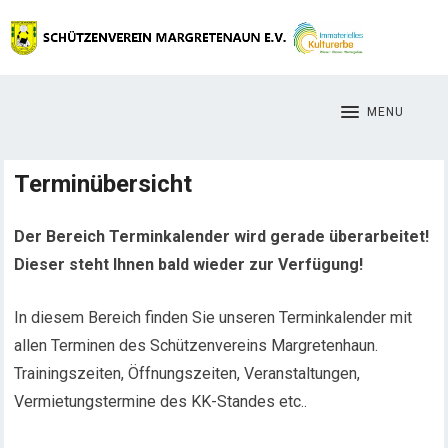
MENU
Terminübersicht
Der Bereich Terminkalender wird gerade überarbeitet!
Dieser steht Ihnen bald wieder zur Verfügung!
In diesem Bereich finden Sie unseren Terminkalender mit
allen Terminen des Schützenvereins Margretenhaun.
Trainingszeiten, Öffnungszeiten, Veranstaltungen,
Vermietungstermine des KK-Standes etc..