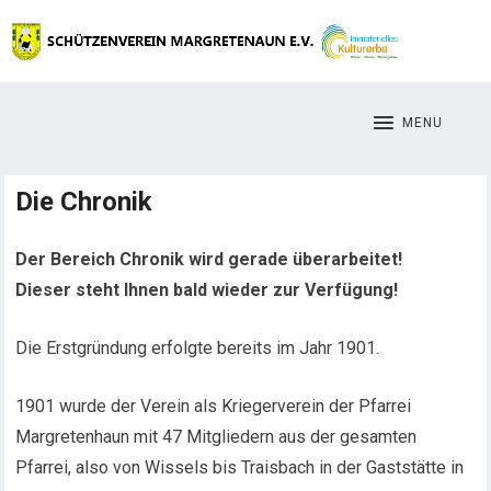
MENU
Die Chronik
Der Bereich Chronik wird gerade überarbeitet!
Dieser steht Ihnen bald wieder zur Verfügung!
Die Erstgründung erfolgte bereits im Jahr 1901.
1901 wurde der Verein als Kriegerverein der Pfarrei
Margretenhaun mit 47 Mitgliedern aus der gesamten
Pfarrei, also von Wissels bis Traisbach in der Gaststätte in